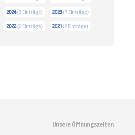
2024
(3 Einträge)
2023
(7 Einträge)
2022
(2 Einträge)
2021
(2 Einträge)
Unsere Öffnungszeiten