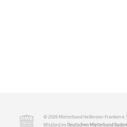
© 2026 Mieterbund Heilbronn-Franken e. V
Mitglied im
Deutschen Mieterbund Baden