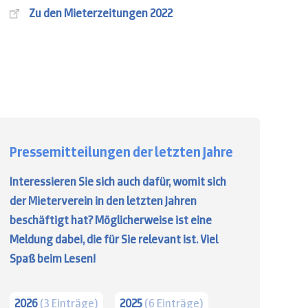
Zu den Mieterzeitungen 2022
Pressemitteilungen der letzten Jahre
Interessieren Sie sich auch dafür, womit sich
der Mieterverein in den letzten Jahren
beschäftigt hat? Möglicherweise ist eine
Meldung dabei, die für Sie relevant ist. Viel
Spaß beim Lesen!
2026
(3 Einträge)
2025
(6 Einträge)