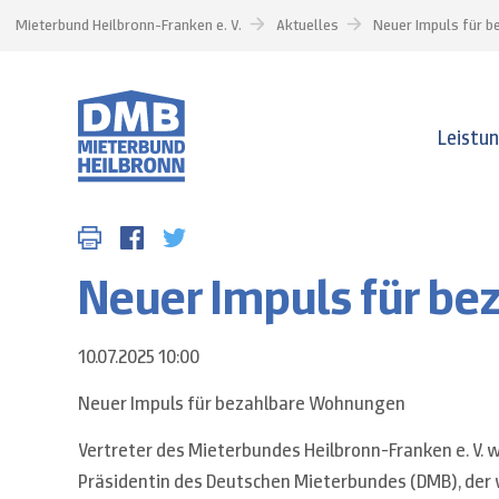
Mieterbund Heilbronn-Franken e. V.
Aktuelles
Neuer Impuls für 
Leistu
Neuer Impuls für b
10.07.2025 10:00
Neuer Impuls für bezahlbare Wohnungen
Vertreter des Mieterbundes Heilbronn-Franken e. V. 
Präsidentin des Deutschen Mieterbundes (DMB), der