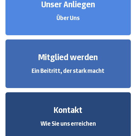
Unser Anliegen
Über Uns
Mitglied werden
Ein Beitritt, der stark macht
Kontakt
Wie Sie uns erreichen