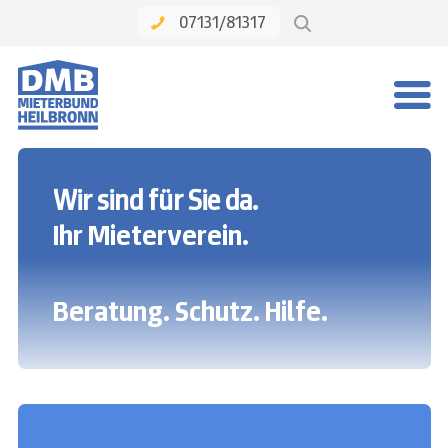
07131/81317
Wir sind für Sie da.
Ihr Mieterverein.
Beratung. Schutz. Hilfe.