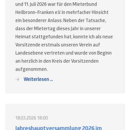
und 11. Juli 2026 war für den Mieterbund
Heilbronn-Franken e.V. in mehrfacher Hinsicht
ein besonderer Anlass: Neben der Tatsache,
dass der Mietertag dieses Jahr in unserer
Heimat stattgefunden hat, konnte ich als neue
Vorsitzende erstmals unseren Verein auf
Landesebene vertreten und wurde von Beginn
an herzlich in den Kreis der Vorsitzenden
aufgenommen.
Weiterlesen …
18.03.2026 18:00
Jahreshauptversammlung 2026 im