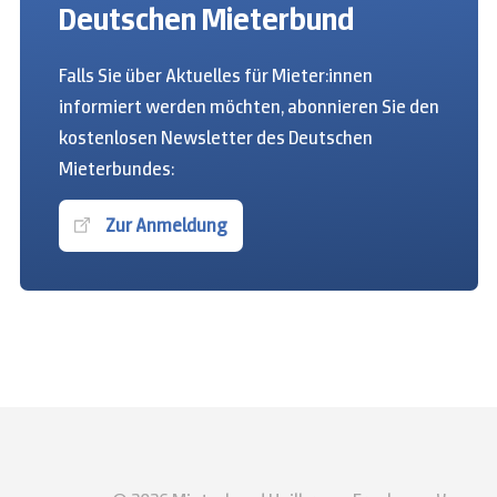
Deutschen Mieterbund
Falls Sie über Aktuelles für Mieter:innen
informiert werden möchten, abonnieren Sie den
kostenlosen Newsletter des Deutschen
Mieterbundes:
Zur Anmeldung