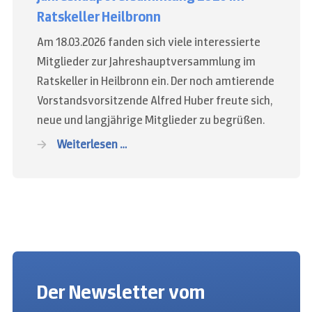
Ratskeller Heilbronn
Am 18.03.2026 fanden sich viele interessierte
Mitglieder zur Jahreshauptversammlung im
Ratskeller in Heilbronn ein. Der noch amtierende
Vorstandsvorsitzende Alfred Huber freute sich,
neue und langjährige Mitglieder zu begrüßen.
Weiterlesen …
Der Newsletter vom