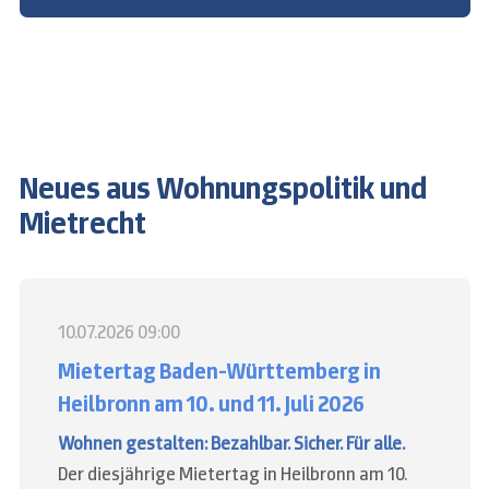
Neues aus Wohnungspolitik und
Mietrecht
10.07.2026 09:00
Mietertag Baden-Württemberg in
Heilbronn am 10. und 11. Juli 2026
Wohnen gestalten: Bezahlbar. Sicher. Für alle.
Der diesjährige Mietertag in Heilbronn am 10.