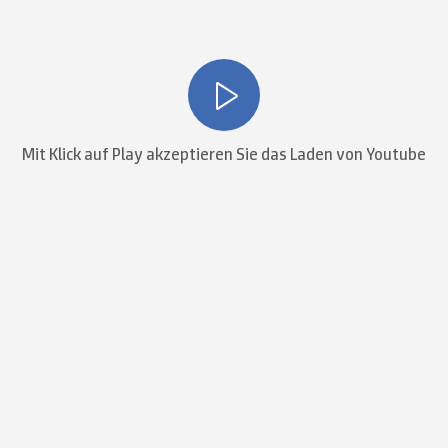
Mit Klick auf Play akzeptieren Sie das Laden von Youtube