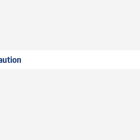
aution