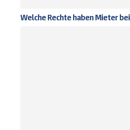
Welche Rechte haben Mieter be