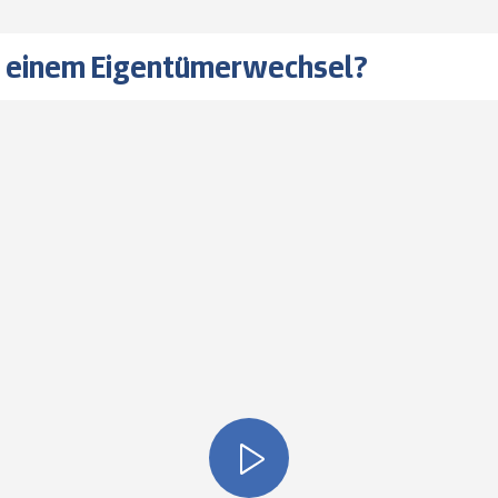
i einem Eigentümerwechsel?