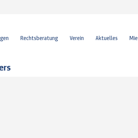
ngen
Rechtsberatung
Verein
Aktuelles
Mie
ers