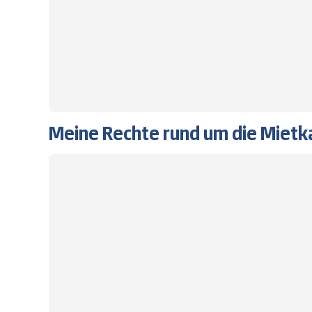
Meine Rechte rund um die Mietk