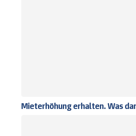
Mieterhöhung erhalten. Was dar