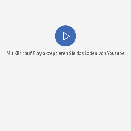
Mit Klick auf Play akzeptieren Sie das Laden von Youtube