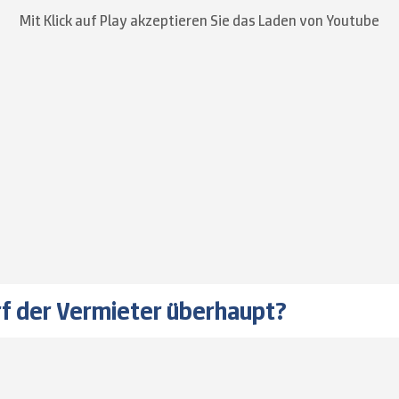
Mit Klick auf Play akzeptieren Sie das Laden von Youtube
f der Vermieter überhaupt?