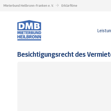
Mieterbund Heilbronn-Franken e. V.
Erklärfilme
Leistu
Besichtigungsrecht des Vermiet