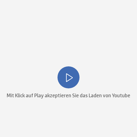
Mit Klick auf Play akzeptieren Sie das Laden von Youtube